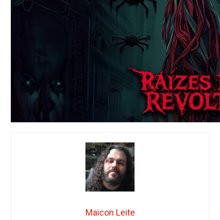
Maicon Leite