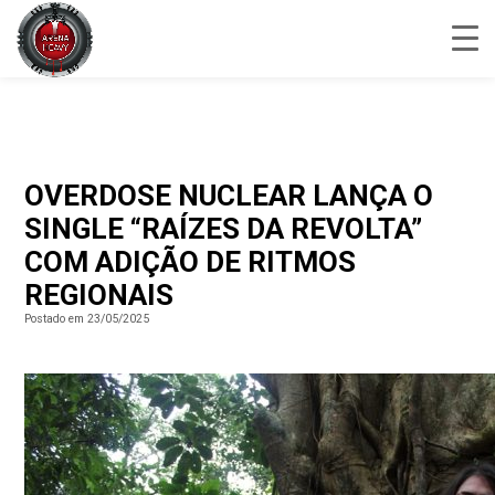
OVERDOSE NUCLEAR LANÇA O
SINGLE “RAÍZES DA REVOLTA”
COM ADIÇÃO DE RITMOS
REGIONAIS
Postado em 23/05/2025