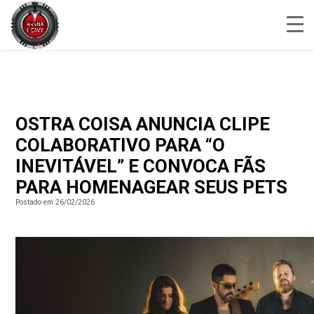
OSTRA COISA ANUNCIA CLIPE
COLABORATIVO PARA “O
INEVITÁVEL” E CONVOCA FÃS
PARA HOMENAGEAR SEUS PETS
Postado em 26/02/2026