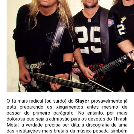
O fã mais radical (ou surdo) do
Slayer
provavelmente já
está preparando os xingamentos antes mesmo de
passar do primeiro parágrafo. No entanto, por mais
dolorosa que seja a admissão para os devotos do Thrash
Metal, a verdade precisa ser dita: a discografia de uma
das instituições mais brutais da música pesada também