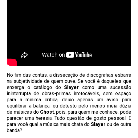
No fim das contas, a dissecação de discografias esbarra
na subjetividade de quem ouve. Se você é daqueles que
enxerga o catálogo do
Slayer
como uma sucessão
ininterrupta de obras-primas irretocáveis, sem espaço
para a mínima crítica, deixo apenas um aviso para
equilibrar a balança: eu detesto pelo menos meia dúzia
de músicas do
Ghost
, pois, para quem me conhece, pode
parecer uma heresia. Tudo questão de gosto pessoal. E
para você qual a música mais chata do
Slayer
ou de outra
banda?