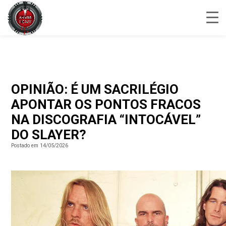
OPINIÃO: É UM SACRILÉGIO
APONTAR OS PONTOS FRACOS
NA DISCOGRAFIA “INTOCÁVEL”
DO SLAYER?
Postado em 14/05/2026