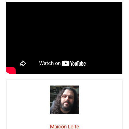
Maicon Leite