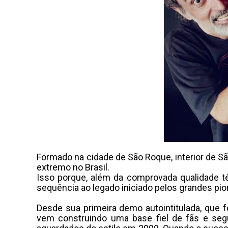
Formado na cidade de São Roque, interior de S
extremo no Brasil.
Isso porque, além da comprovada qualidade téc
sequência ao legado iniciado pelos grandes pi
Desde sua primeira demo autointitulada, que 
vem construindo uma base fiel de fãs e seg