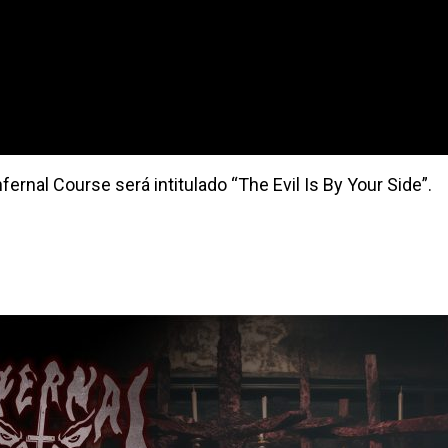
fernal Course será intitulado “The Evil Is By Your Side”.