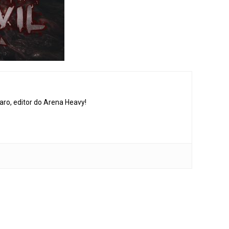
aro, editor do Arena Heavy!