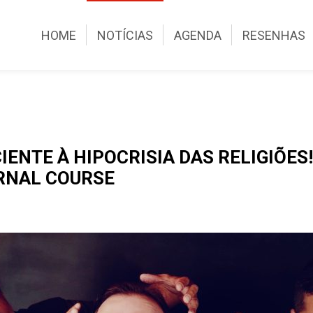
HOME
NOTÍCIAS
AGENDA
RESENHAS
IENTE À HIPOCRISIA DAS RELIGIÕES
ERNAL COURSE