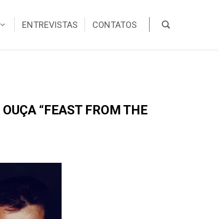
ENTREVISTAS
CONTATOS
! OUÇA “FEAST FROM THE