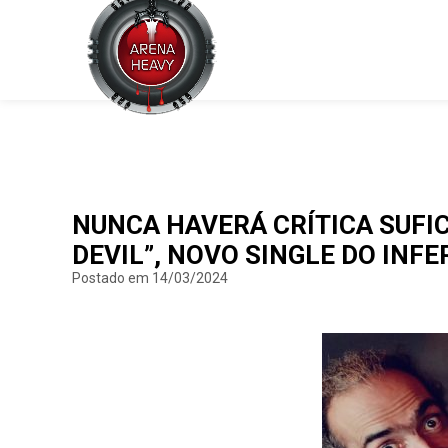
NUNCA HAVERÁ CRÍTICA SUFIC
DEVIL”, NOVO SINGLE DO INF
Postado em 14/03/2024