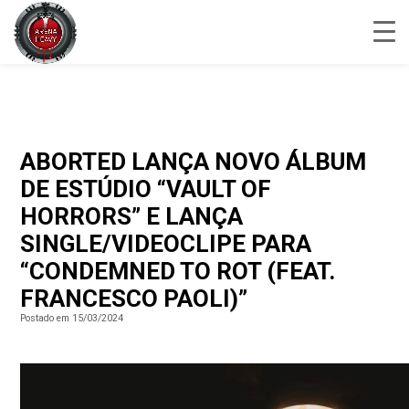
ABORTED LANÇA NOVO ÁLBUM
DE ESTÚDIO “VAULT OF
HORRORS” E LANÇA
SINGLE/VIDEOCLIPE PARA
“CONDEMNED TO ROT (FEAT.
FRANCESCO PAOLI)”
Postado em 15/03/2024