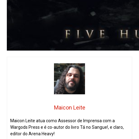
Maicon Leite
Maicon Leite atua como Assessor de Imprensa com a
Wargods Press e é co-autor do livro Tá no Sangue!, e claro,
editor do Arena Heavy!