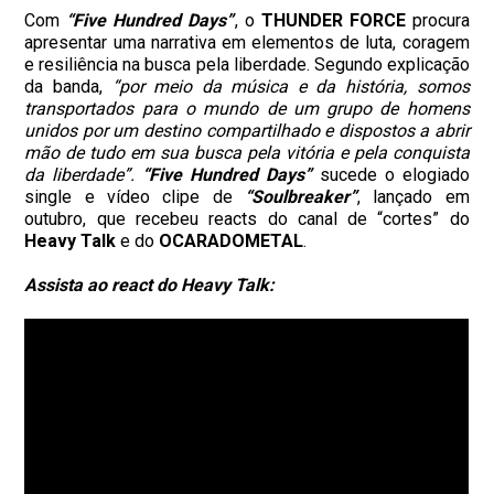
Com
“Five Hundred Days”
, o
THUNDER FORCE
procura
apresentar uma narrativa em elementos de luta, coragem
e resiliência na busca pela liberdade. Segundo explicação
da banda,
“por meio da música e da história, somos
transportados para o mundo de um grupo de homens
unidos por um destino compartilhado e dispostos a abrir
mão de tudo em sua busca pela vitória e pela conquista
da liberdade”.
“Five Hundred Days”
sucede o elogiado
single e vídeo clipe de
“Soulbreaker”
, lançado em
outubro, que recebeu reacts do canal de “cortes” do
Heavy Talk
e do
OCARADOMETAL
.
Assista ao react do Heavy Talk: