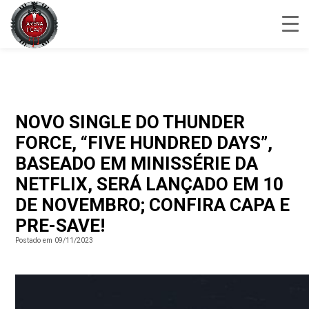
NOVO SINGLE DO THUNDER
FORCE, “FIVE HUNDRED DAYS”,
BASEADO EM MINISSÉRIE DA
NETFLIX, SERÁ LANÇADO EM 10
DE NOVEMBRO; CONFIRA CAPA E
PRE-SAVE!
Postado em 09/11/2023