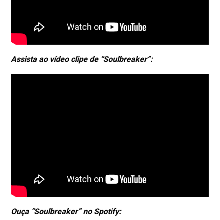
Assista ao vídeo clipe de “Soulbreaker”:
Ouça “Soulbreaker” no Spotify: