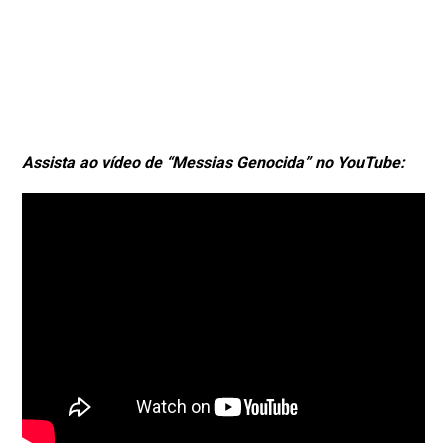
Assista ao vídeo de “Messias Genocida” no YouTube: