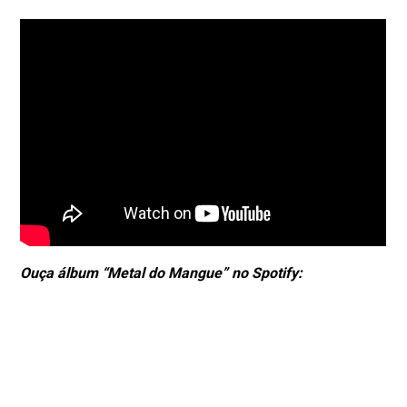
Ouça álbum “Metal do Mangue” no Spotify: