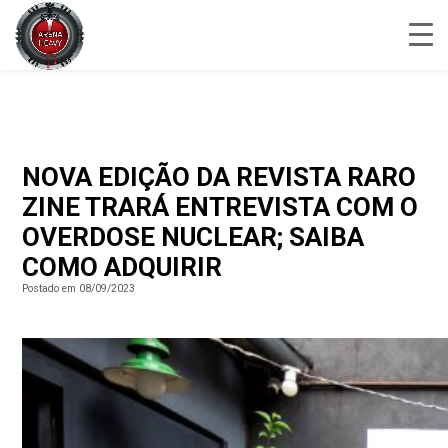
NOVA EDIÇÃO DA REVISTA RARO
ZINE TRARÁ ENTREVISTA COM O
OVERDOSE NUCLEAR; SAIBA
COMO ADQUIRIR
Postado em 08/09/2023