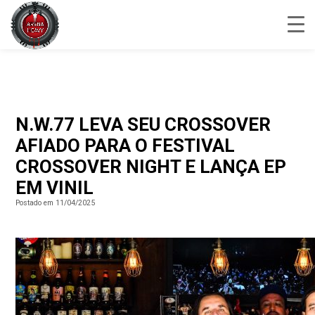
N.W.77 LEVA SEU CROSSOVER
AFIADO PARA O FESTIVAL
CROSSOVER NIGHT E LANÇA EP
EM VINIL
Postado em 11/04/2025