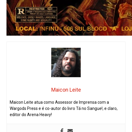
Maicon Leite
Maicon Leite atua como Assessor de Imprensa com a
Wargods Press e é co-autor do livro Tá no Sangue!, e claro,
editor do Arena Heavy!