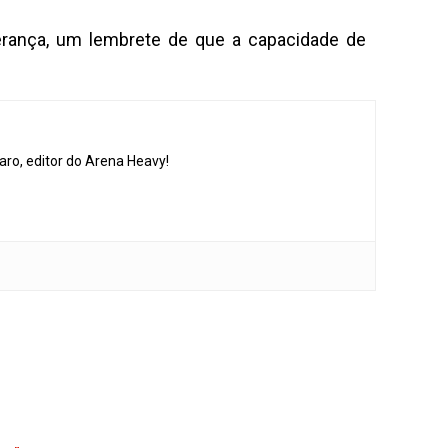
ança, um lembrete de que a capacidade de
aro, editor do Arena Heavy!