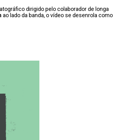
ográfico dirigido pelo colaborador de longa
m
ao lado da banda, o vídeo se desenrola como