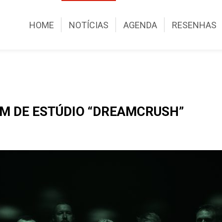
HOME
NOTÍCIAS
AGENDA
RESENHAS
M DE ESTÚDIO “DREAMCRUSH”