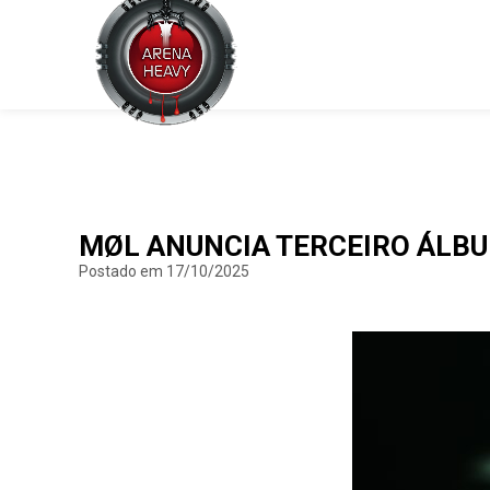
MØL ANUNCIA TERCEIRO ÁLBU
Postado em 17/10/2025