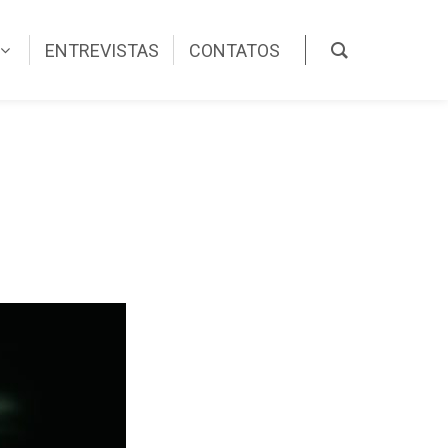
ENTREVISTAS
CONTATOS