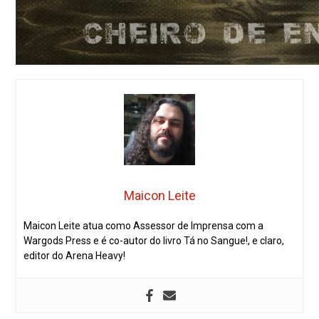
Maicon Leite
Maicon Leite atua como Assessor de Imprensa com a
Wargods Press e é co-autor do livro Tá no Sangue!, e claro,
editor do Arena Heavy!