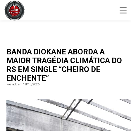
BANDA DIOKANE ABORDA A
MAIOR TRAGÉDIA CLIMÁTICA DO
RS EM SINGLE “CHEIRO DE
ENCHENTE”
Postado em 18/10/2025