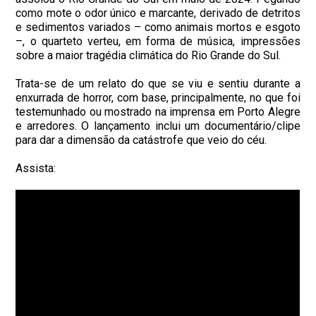
como mote o odor único e marcante, derivado de detritos
e sedimentos variados – como animais mortos e esgoto
–, o quarteto verteu, em forma de música, impressões
sobre a maior tragédia climática do Rio Grande do Sul.
Trata-se de um relato do que se viu e sentiu durante a
enxurrada de horror, com base, principalmente, no que foi
testemunhado ou mostrado na imprensa em Porto Alegre
e arredores. O lançamento inclui um documentário/clipe
para dar a dimensão da catástrofe que veio do céu.
Assista: