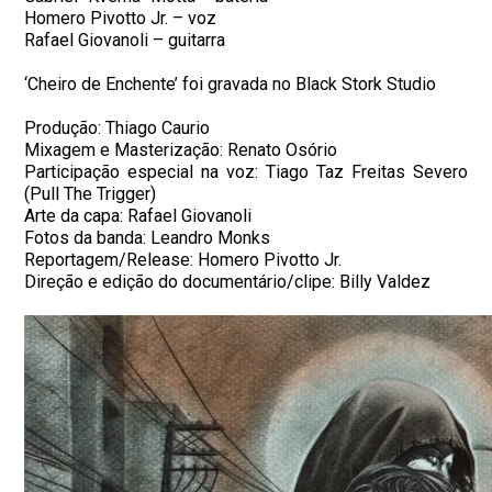
Homero Pivotto Jr. – voz
Rafael Giovanoli – guitarra
‘Cheiro de Enchente’ foi gravada no Black Stork Studio
Produção: Thiago Caurio
Mixagem e Masterização: Renato Osório
Participação especial na voz: Tiago Taz Freitas Severo
(Pull The Trigger)
Arte da capa: Rafael Giovanoli
Fotos da banda: Leandro Monks
Reportagem/Release: Homero Pivotto Jr.
Direção e edição do documentário/clipe: Billy Valdez