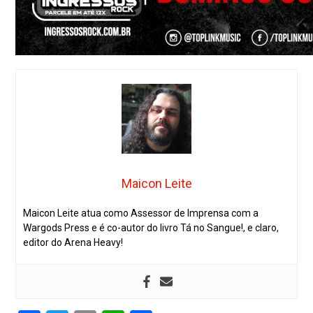
Maicon Leite
Maicon Leite atua como Assessor de Imprensa com a
Wargods Press e é co-autor do livro Tá no Sangue!, e claro,
editor do Arena Heavy!