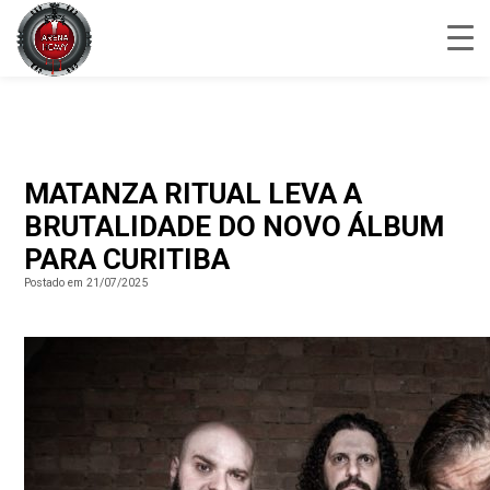
MATANZA RITUAL LEVA A
BRUTALIDADE DO NOVO ÁLBUM
PARA CURITIBA
Postado em 21/07/2025