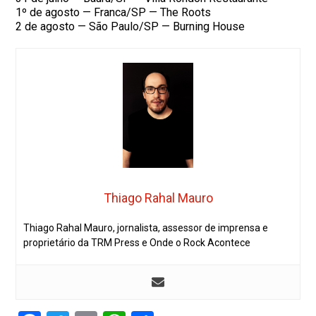
1º de agosto — Franca/SP — The Roots
2 de agosto — São Paulo/SP — Burning House
Thiago Rahal Mauro
Thiago Rahal Mauro, jornalista, assessor de imprensa e
proprietário da TRM Press e Onde o Rock Acontece