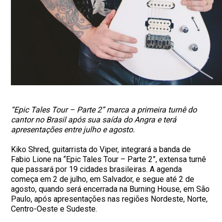
“Epic Tales Tour – Parte 2” marca a primeira turnê do
cantor no Brasil após sua saída do Angra e terá
apresentações entre julho e agosto.
Kiko Shred, guitarrista do Viper, integrará a banda de
Fabio Lione na “Epic Tales Tour – Parte 2”, extensa turnê
que passará por 19 cidades brasileiras. A agenda
começa em 2 de julho, em Salvador, e segue até 2 de
agosto, quando será encerrada na Burning House, em São
Paulo, após apresentações nas regiões Nordeste, Norte,
Centro-Oeste e Sudeste.