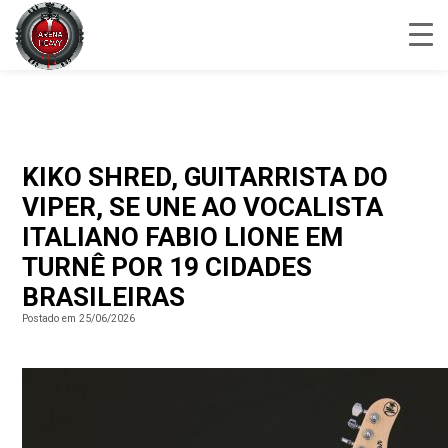
KIKO SHRED, GUITARRISTA DO
VIPER, SE UNE AO VOCALISTA
ITALIANO FABIO LIONE EM
TURNÊ POR 19 CIDADES
BRASILEIRAS
Postado em 25/06/2026