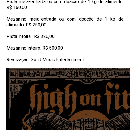
Pista meia-entrada ou com doação de 1 kg de alimento:
R$ 160,00
Mezanino meia-entrada ou com doação de 1 kg de
alimento: R$ 250,00
Pista inteira : R$ 320,00
Mezanino inteiro: R$ 500,00
Realização: Solid Music Entertainment