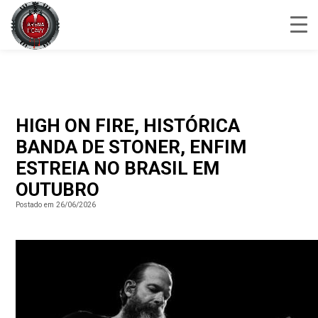
HIGH ON FIRE, HISTÓRICA
BANDA DE STONER, ENFIM
ESTREIA NO BRASIL EM
OUTUBRO
Postado em 26/06/2026