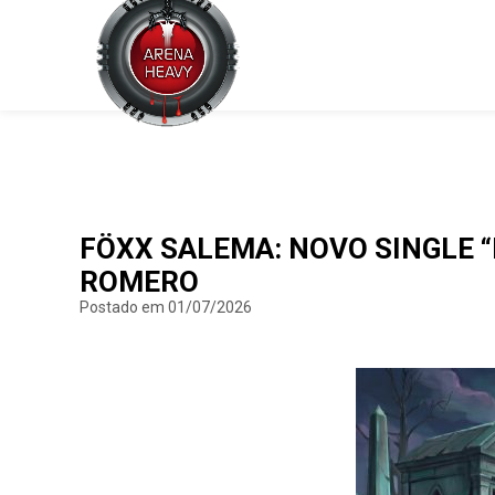
FÖXX SALEMA: NOVO SINGLE “
ROMERO
Postado em 01/07/2026