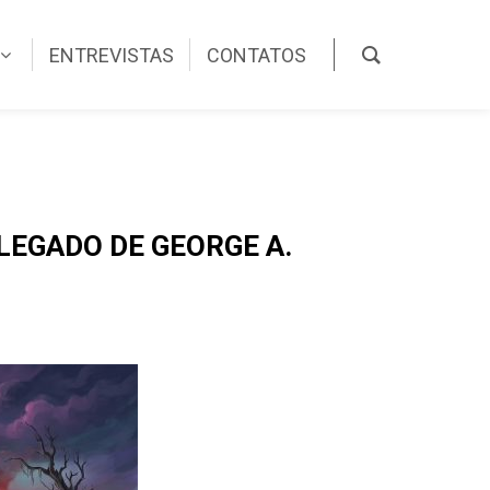
ENTREVISTAS
CONTATOS
LEGADO DE GEORGE A.