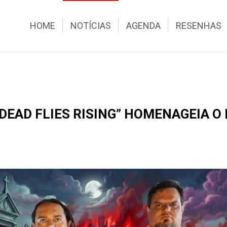
HOME
NOTÍCIAS
AGENDA
RESENHAS
DEAD FLIES RISING” HOMENAGEIA O 