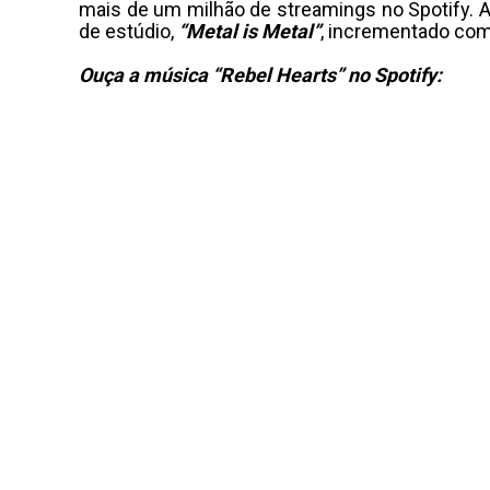
mais de um milhão de streamings no Spotify. A
de estúdio,
“Metal is Metal”
, incrementado com 
Ouça a música “Rebel Hearts” no Spotify: