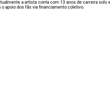
tualmente a artista conta com 13 anos de carreira solo 
o apoio dos fãs via financiamento coletivo.