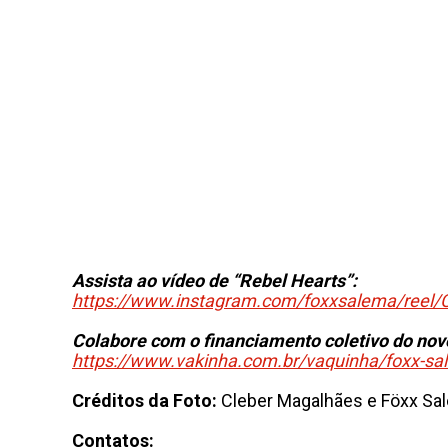
Assista ao vídeo de “Rebel Hearts”:
https://www.instagram.com/foxxsalema/reel
Colabore com o financiamento coletivo do nov
https://www.vakinha.com.br/vaquinha/foxx-sa
Créditos da Foto:
Cleber Magalhães e Föxx Sa
Contatos: