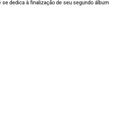
e se dedica à finalização de seu segundo álbum