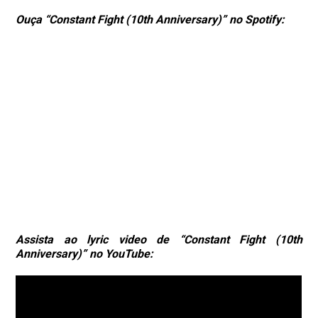
Ouça “Constant Fight (10th Anniversary)” no Spotify:
Assista ao lyric video de “Constant Fight (10th
Anniversary)”
no YouTube: