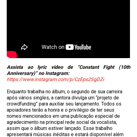
Assista ao lyric vídeo de “Constant Fight (10th
Anniversary)” no Instagram:
https://www.instagram.com/p/CzEps2SgDZi
Enquanto trabalha no álbum, o segundo de sua carreira
após vários singles, a cantora divulga um “projeto de
crowdfunding” para auxiliar seu lançamento. Todos os
apoiadores terão a honra e o privilégio de ter seus
nomes mencionados em uma publicação especial de
agradecimento na principal rede social da vocalista,
assim que o álbum estiver lançado. Esse trabalho
apresentará músicas inéditas e estará disponível além