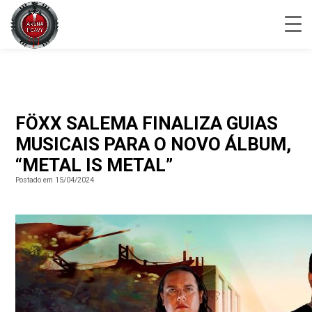
FÖXX SALEMA FINALIZA GUIAS
MUSICAIS PARA O NOVO ÁLBUM,
“METAL IS METAL”
Postado em 15/04/2024