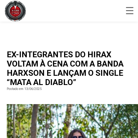
EX-INTEGRANTES DO HIRAX
VOLTAM À CENA COM A BANDA
HARXSON E LANÇAM O SINGLE
“MATA AL DIABLO”
Postado em 13/06/2025