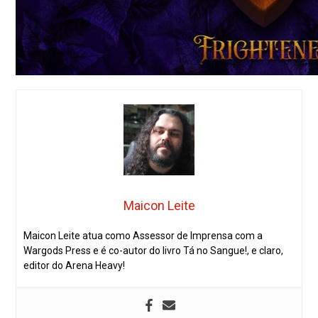
Maicon Leite
Maicon Leite atua como Assessor de Imprensa com a
Wargods Press e é co-autor do livro Tá no Sangue!, e claro,
editor do Arena Heavy!