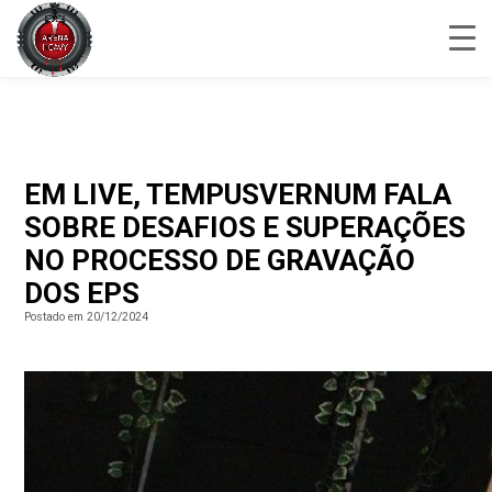
EM LIVE, TEMPUSVERNUM FALA
SOBRE DESAFIOS E SUPERAÇÕES
NO PROCESSO DE GRAVAÇÃO
DOS EPS
Postado em 20/12/2024