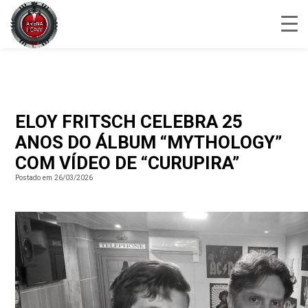
ELOY FRITSCH CELEBRA 25
ANOS DO ÁLBUM “MYTHOLOGY”
COM VÍDEO DE “CURUPIRA”
Postado em 26/03/2026