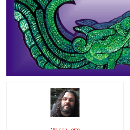
Maicon Leite