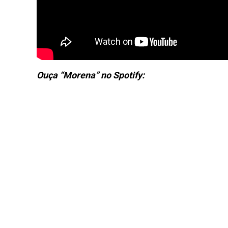
Ouça “Morena” no Spotify: