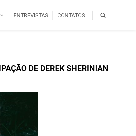
ENTREVISTAS
CONTATOS
IPAÇÃO DE DEREK SHERINIAN