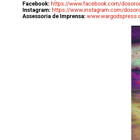
Facebook:
https://www.facebook.com/dosoroof
Instagram:
https://www.instagram.com/dosoroo
Assessoria de Imprensa:
www.wargodspress.