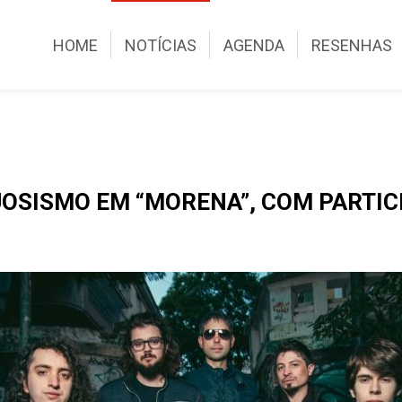
HOME
NOTÍCIAS
AGENDA
RESENHAS
UOSISMO EM “MORENA”, COM PARTIC