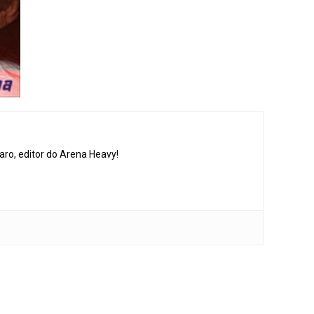
aro, editor do Arena Heavy!