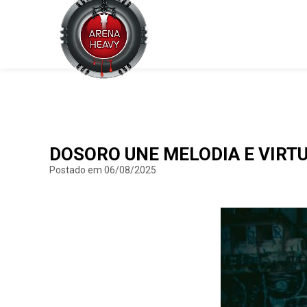
DOSORO UNE MELODIA E VIRT
Postado em 06/08/2025