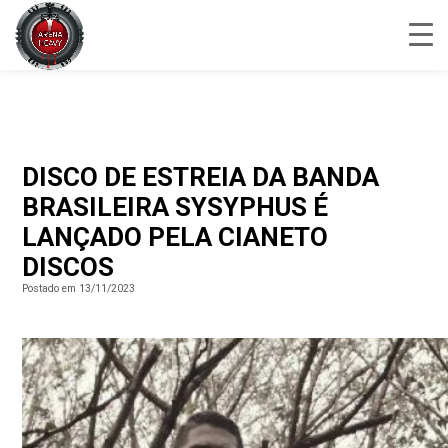
DISCO DE ESTREIA DA BANDA
BRASILEIRA SYSYPHUS É
LANÇADO PELA CIANETO
DISCOS
Postado em 13/11/2023