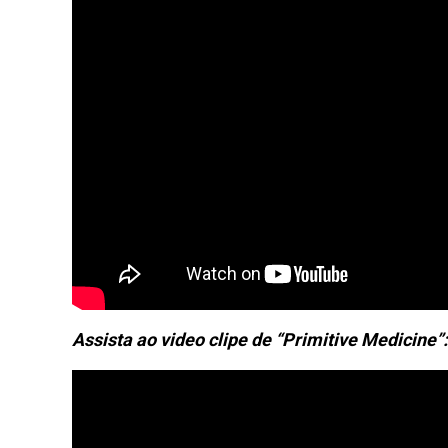
Assista ao video clipe de “Primitive Medicine”: