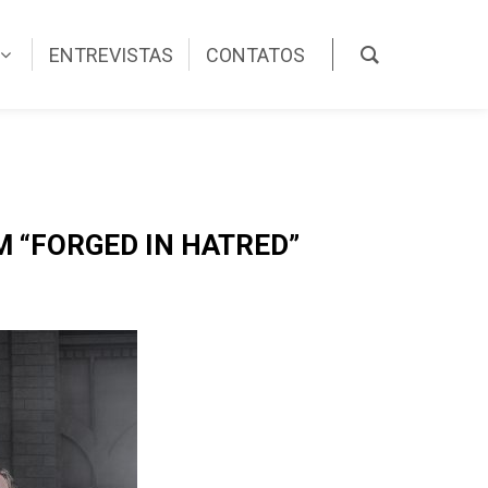
ENTREVISTAS
CONTATOS
M “FORGED IN HATRED”