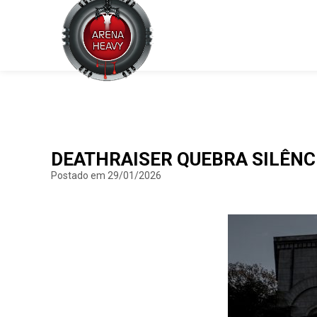
DEATHRAISER QUEBRA SILÊNCI
Postado em 29/01/2026