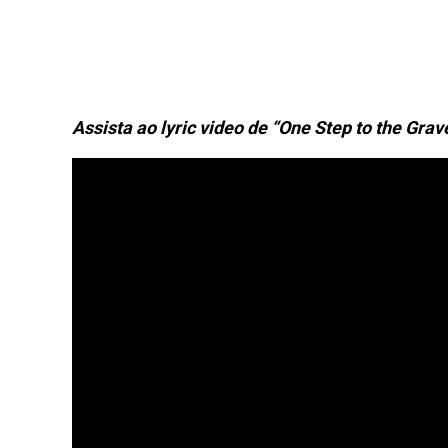
Assista ao lyric video de “One Step to the Grav