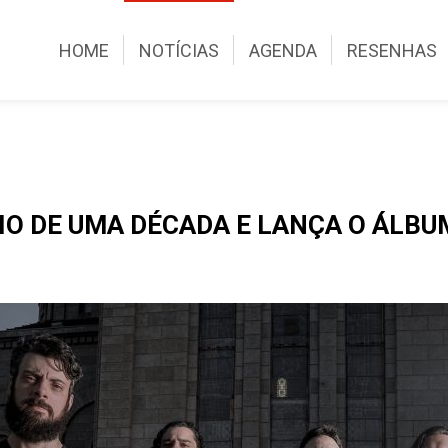
HOME
NOTÍCIAS
AGENDA
RESENHAS
O DE UMA DÉCADA E LANÇA O ÁLBU