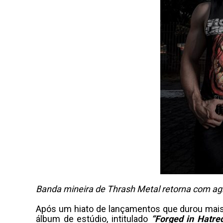
Banda mineira de Thrash Metal retorna com ag
Após um hiato de lançamentos que durou mais 
álbum de estúdio, intitulado
“Forged in Hatre