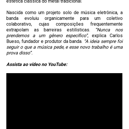
estética clássica do metal tradicional.
Nascida como um projeto solo de música eletrônica, a
banda evoluiu organicamente para um coletivo
colaborativo, cujas composições frequentemente
extrapolam as barreiras estilísticas.
“Nunca nos
prendemos a um gênero específico”
, explica Carlos
Bueso, fundador e produtor da banda.
“A ideia sempre foi
seguir o que a música pede, e esse novo trabalho é uma
prova disso”.
Assista ao vídeo no YouTube: