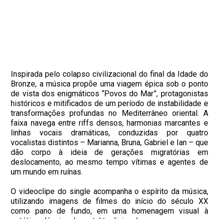
Inspirada pelo colapso civilizacional do final da Idade do
Bronze, a música propõe uma viagem épica sob o ponto
de vista dos enigmáticos “Povos do Mar”, protagonistas
históricos e mitificados de um período de instabilidade e
transformações profundas no Mediterrâneo oriental. A
faixa navega entre riffs densos, harmonias marcantes e
linhas vocais dramáticas, conduzidas por quatro
vocalistas distintos – Marianna, Bruna, Gabriel e Ian – que
dão corpo à ideia de gerações migratórias em
deslocamento, ao mesmo tempo vítimas e agentes de
um mundo em ruínas.
O videoclipe do single acompanha o espírito da música,
utilizando imagens de filmes do início do século XX
como pano de fundo, em uma homenagem visual à