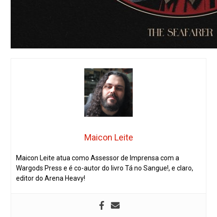
Maicon Leite
Maicon Leite atua como Assessor de Imprensa com a
Wargods Press e é co-autor do livro Tá no Sangue!, e claro,
editor do Arena Heavy!