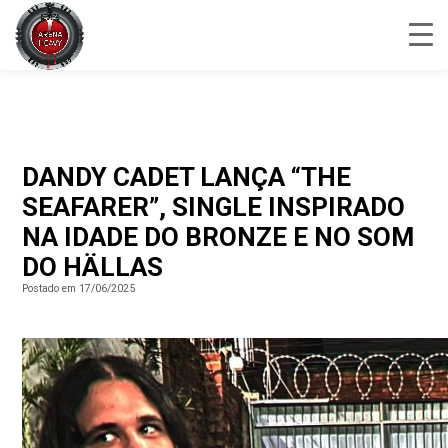
DANDY CADET LANÇA “THE
SEAFARER”, SINGLE INSPIRADO
NA IDADE DO BRONZE E NO SOM
DO HÄLLAS
Postado em 17/06/2025