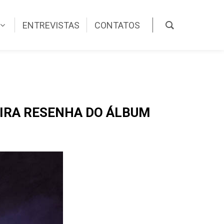
ENTREVISTAS
CONTATOS
NFIRA RESENHA DO ÁLBUM