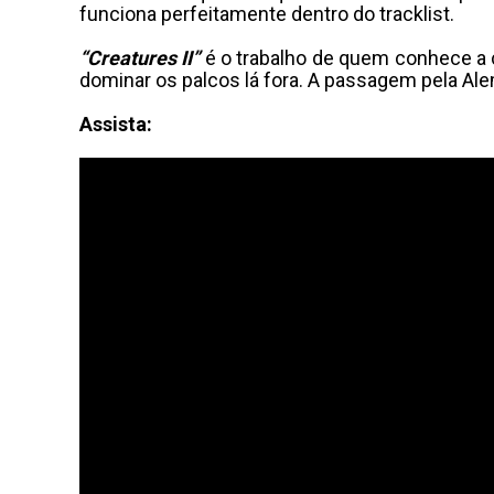
funciona perfeitamente dentro do tracklist.
“Creatures II”
é o trabalho de quem conhece a c
dominar os palcos lá fora. A passagem pela Ale
Assista: