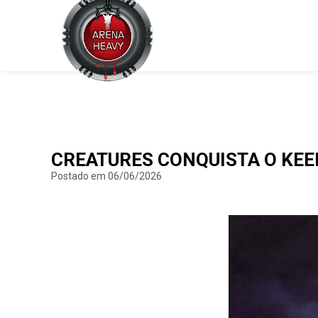
CREATURES CONQUISTA O KEEP
Postado em 06/06/2026