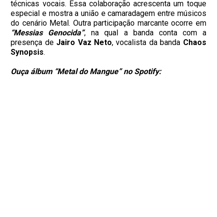
técnicas vocais. Essa colaboração acrescenta um toque
especial e mostra a união e camaradagem entre músicos
do cenário Metal. Outra participação marcante ocorre em
“Messias Genocida”
, na qual a banda conta com a
presença de
Jairo Vaz Neto
, vocalista da banda
Chaos
Synopsis
.
Ouça álbum “Metal do Mangue” no Spotify: