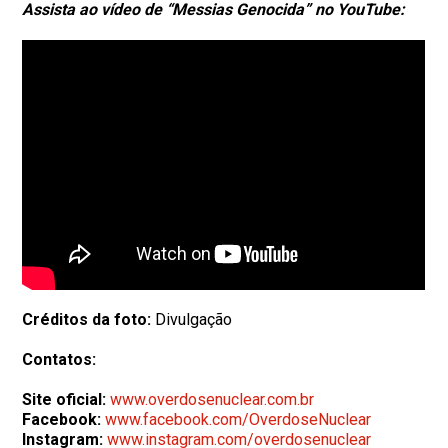
Assista ao vídeo de “Messias Genocida” no YouTube:
Créditos da foto:
Divulgação
Contatos:
Site oficial:
www.overdosenuclear.com.br
Facebook:
www.facebook.com/OverdoseNuclear
Instagram:
www.instagram.com/overdosenuclear