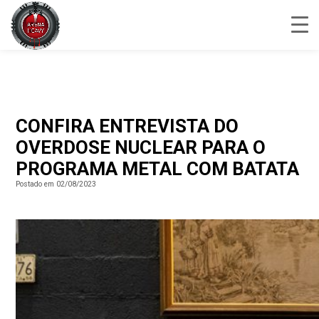
CONFIRA ENTREVISTA DO
OVERDOSE NUCLEAR PARA O
PROGRAMA METAL COM BATATA
Postado em 02/08/2023