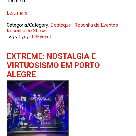
Johnson...
Leia mais
Categoria/Category:
Destaque
·
Resenha de Eventos
·
Resenha de Shows
Tags:
Lynyrd Skynyrd
EXTREME: NOSTALGIA E
VIRTUOSISMO EM PORTO
ALEGRE