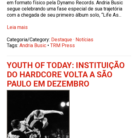
em formato físico pela Dynamo Records. Andria Busic
segue celebrando uma fase especial de sua trajetória
com a chegada de seu primeiro álbum solo, “Life As...
Leia mais
Categoria/Category:
Destaque
·
Notícias
Tags:
Andria Busic
•
TRM Press
YOUTH OF TODAY: INSTITUIÇÃO
DO HARDCORE VOLTA A SÃO
PAULO EM DEZEMBRO