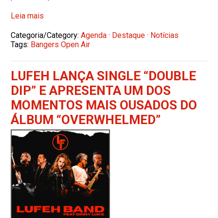
Leia mais
Categoria/Category:
Agenda
·
Destaque
·
Notícias
Tags:
Bangers Open Air
LUFEH LANÇA SINGLE “DOUBLE
DIP” E APRESENTA UM DOS
MOMENTOS MAIS OUSADOS DO
ÁLBUM “OVERWHELMED”