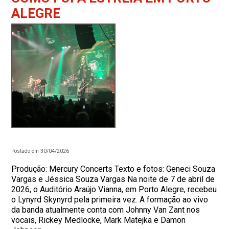
ALEGRE
Postado em 30/04/2026
Produção: Mercury Concerts Texto e fotos: Geneci Souza
Vargas e Jéssica Souza Vargas Na noite de 7 de abril de
2026, o Auditório Araújo Vianna, em Porto Alegre, recebeu
o Lynyrd Skynyrd pela primeira vez. A formação ao vivo
da banda atualmente conta com Johnny Van Zant nos
vocais, Rickey Medlocke, Mark Matejka e Damon