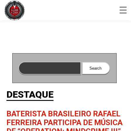
DESTAQUE
BATERISTA BRASILEIRO RAFAEL
FERREIRA PARTICIPA DE MÚSICA