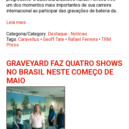
um dos momentos mais importantes de sua carreira
internacional ao participar das gravações de bateria da...
Leia mais
Categoria/Category:
Destaque
·
Notícias
Tags:
Caravellus
•
Geoff Tate
•
Rafael Ferreira
•
TRM
Press
GRAVEYARD FAZ QUATRO SHOWS
NO BRASIL NESTE COMEÇO DE
MAIO