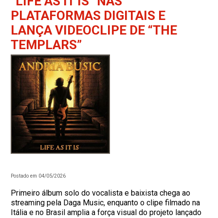
“LIFE AS IT IS” NAS
PLATAFORMAS DIGITAIS E
LANÇA VIDEOCLIPE DE “THE
TEMPLARS”
Postado em 04/05/2026
Primeiro álbum solo do vocalista e baixista chega ao
streaming pela Daga Music, enquanto o clipe filmado na
Itália e no Brasil amplia a força visual do projeto lançado