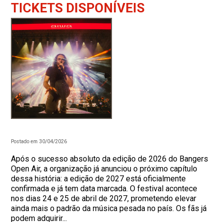
TICKETS DISPONÍVEIS
Postado em 30/04/2026
Após o sucesso absoluto da edição de 2026 do Bangers
Open Air, a organização já anunciou o próximo capítulo
dessa história: a edição de 2027 está oficialmente
confirmada e já tem data marcada. O festival acontece
nos dias 24 e 25 de abril de 2027, prometendo elevar
ainda mais o padrão da música pesada no país. Os fãs já
podem adquirir...