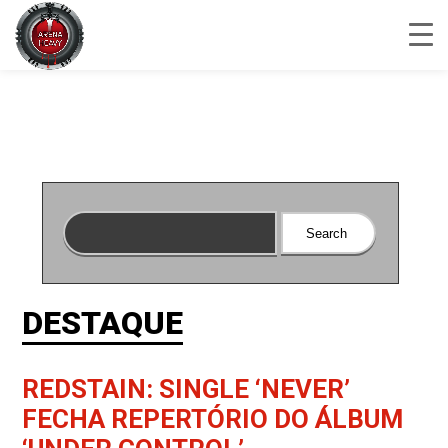
DESTAQUE
REDSTAIN: SINGLE ‘NEVER’
FECHA REPERTÓRIO DO ÁLBUM