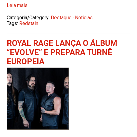
Leia mais
Categoria/Category:
Destaque
·
Notícias
Tags:
Redstain
ROYAL RAGE LANÇA O ÁLBUM
“EVOLVE” E PREPARA TURNÊ
EUROPEIA