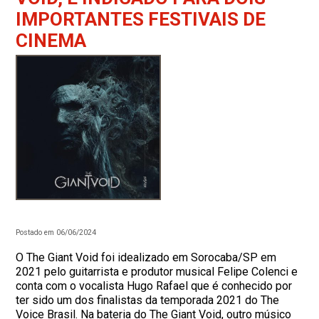
IMPORTANTES FESTIVAIS DE
CINEMA
Postado em 06/06/2024
O The Giant Void foi idealizado em Sorocaba/SP em
2021 pelo guitarrista e produtor musical Felipe Colenci e
conta com o vocalista Hugo Rafael que é conhecido por
ter sido um dos finalistas da temporada 2021 do The
Voice Brasil. Na bateria do The Giant Void, outro músico