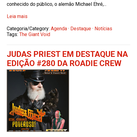
conhecido do público, o alemão Michael Ehré,...
Leia mais
Categoria/Category:
Agenda
·
Destaque
·
Notícias
Tags:
The Giant Void
JUDAS PRIEST EM DESTAQUE NA
EDIÇÃO #280 DA ROADIE CREW