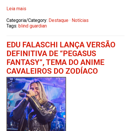
Leia mais
Categoria/Category:
Destaque
·
Notícias
Tags:
blind guardian
EDU FALASCHI LANÇA VERSÃO
DEFINITIVA DE “PEGASUS
FANTASY”, TEMA DO ANIME
CAVALEIROS DO ZODÍACO