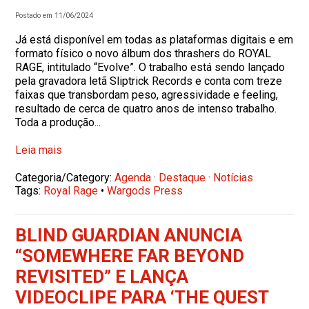
Postado em 11/06/2024
Já está disponível em todas as plataformas digitais e em
formato físico o novo álbum dos thrashers do ROYAL
RAGE, intitulado “Evolve”. O trabalho está sendo lançado
pela gravadora letã Sliptrick Records e conta com treze
faixas que transbordam peso, agressividade e feeling,
resultado de cerca de quatro anos de intenso trabalho.
Toda a produção...
Leia mais
Categoria/Category:
Agenda
·
Destaque
·
Notícias
Tags:
Royal Rage
•
Wargods Press
BLIND GUARDIAN ANUNCIA
“SOMEWHERE FAR BEYOND
REVISITED” E LANÇA
VIDEOCLIPE PARA ‘THE QUEST