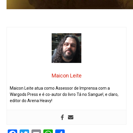
Maicon Leite
Maicon Leite atua como Assessor de Imprensa com a
Wargods Press e é co-autor do livro Tá no Sangue!, e claro,
editor do Arena Heavy!