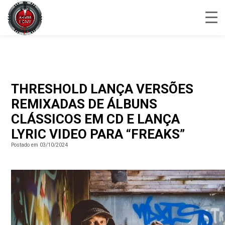
THRESHOLD LANÇA VERSÕES
REMIXADAS DE ÁLBUNS
CLÁSSICOS EM CD E LANÇA
LYRIC VIDEO PARA “FREAKS”
Postado em 03/10/2024