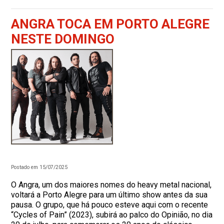
ANGRA TOCA EM PORTO ALEGRE
NESTE DOMINGO
Postado em 15/07/2025
O Angra, um dos maiores nomes do heavy metal nacional,
voltará a Porto Alegre para um último show antes da sua
pausa. O grupo, que há pouco esteve aqui com o recente
“Cycles of Pain” (2023), subirá ao palco do Opinião, no dia