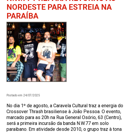
NORDESTE PARA ESTREIA NA
PARAÍBA
Postado em 24/07/2025
No dia 1º de agosto, a Caravela Cultural traz a energia do
Crossover Thrash brasiliense à João Pessoa. O evento,
marcado para as 20h na Rua General Osório, 63 (Centro),
será a primeira incursão da banda N.W.77 em solo
paraibano. Em atividade desde 2010, o grupo traz à tona