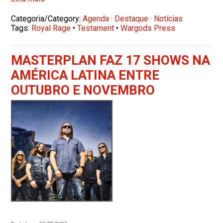
Categoria/Category:
Agenda
·
Destaque
·
Notícias
Tags:
Royal Rage
•
Testament
•
Wargods Press
MASTERPLAN FAZ 17 SHOWS NA
AMÉRICA LATINA ENTRE
OUTUBRO E NOVEMBRO