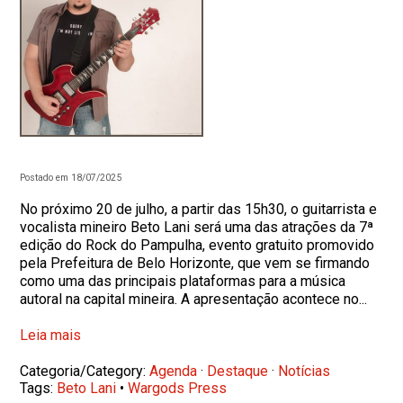
Postado em 18/07/2025
No próximo 20 de julho, a partir das 15h30, o guitarrista e
vocalista mineiro Beto Lani será uma das atrações da 7ª
edição do Rock do Pampulha, evento gratuito promovido
pela Prefeitura de Belo Horizonte, que vem se firmando
como uma das principais plataformas para a música
autoral na capital mineira. A apresentação acontece no...
Leia mais
Categoria/Category:
Agenda
·
Destaque
·
Notícias
Tags:
Beto Lani
•
Wargods Press