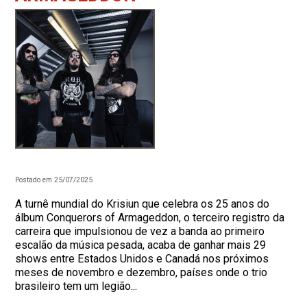
Postado em 25/07/2025
A turnê mundial do Krisiun que celebra os 25 anos do
álbum Conquerors of Armageddon, o terceiro registro da
carreira que impulsionou de vez a banda ao primeiro
escalão da música pesada, acaba de ganhar mais 29
shows entre Estados Unidos e Canadá nos próximos
meses de novembro e dezembro, países onde o trio
brasileiro tem um legião...