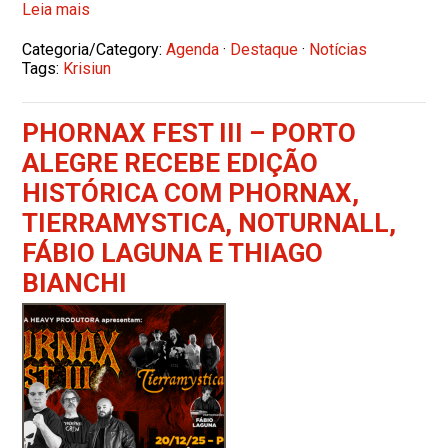
Leia mais
Categoria/Category:
Agenda
·
Destaque
·
Notícias
Tags:
Krisiun
PHORNAX FEST III – PORTO
ALEGRE RECEBE EDIÇÃO
HISTÓRICA COM PHORNAX,
TIERRAMYSTICA, NOTURNALL,
FÁBIO LAGUNA E THIAGO
BIANCHI