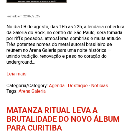
Postado em 22/07/2025
No dia 08 de agosto, das 18h às 22h, a lendária cobertura
da Galeria do Rock, no centro de São Paulo, será tomada
por riffs pesados, atmosferas sombrias e muita atitude.
Três potentes nomes do metal autoral brasileiro se
reúnem no Arena Galeria para uma noite histórica —
unindo tradição, renovação e peso no coração do
underground...
Leia mais
Categoria/Category:
Agenda
·
Destaque
·
Notícias
Tags:
Arena Galeria
MATANZA RITUAL LEVA A
BRUTALIDADE DO NOVO ÁLBUM
PARA CURITIBA