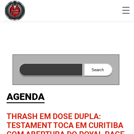
AGENDA
THRASH EM DOSE DUPLA:
TESTAMENT TOCA EM CURITIBA