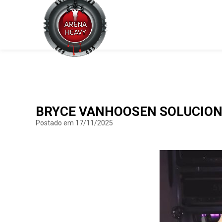
BRYCE VANHOOSEN SOLUCION
Postado em 17/11/2025