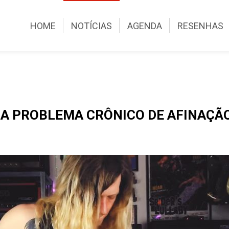
HOME
NOTÍCIAS
AGENDA
RESENHAS
A PROBLEMA CRÔNICO DE AFINAÇÃ