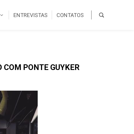
ENTREVISTAS
CONTATOS
O COM PONTE GUYKER