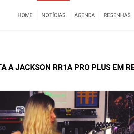
HOME
NOTÍCIAS
AGENDA
RESENHAS
 A JACKSON RR1A PRO PLUS EM RE