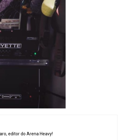
aro, editor do Arena Heavy!