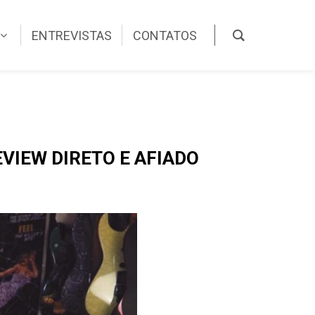
ENTREVISTAS
CONTATOS
VIEW DIRETO E AFIADO