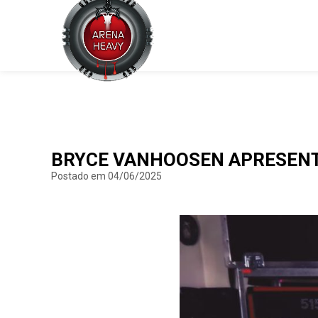
BRYCE VANHOOSEN APRESENTA
Postado em 04/06/2025