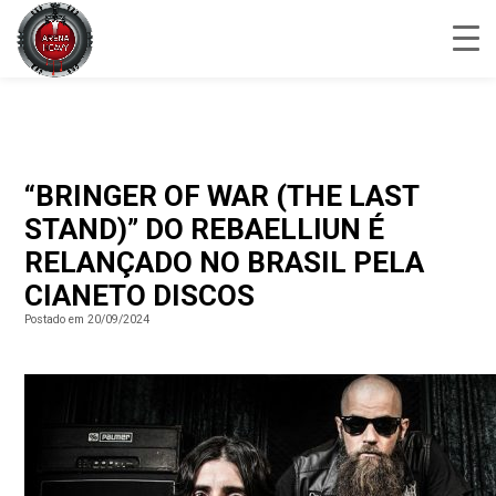
“BRINGER OF WAR (THE LAST
STAND)” DO REBAELLIUN É
RELANÇADO NO BRASIL PELA
CIANETO DISCOS
Postado em 20/09/2024