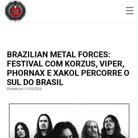
BRAZILIAN METAL FORCES:
FESTIVAL COM KORZUS, VIPER,
PHORNAX E XAKOL PERCORRE O
SUL DO BRASIL
Postado em 21/05/2026