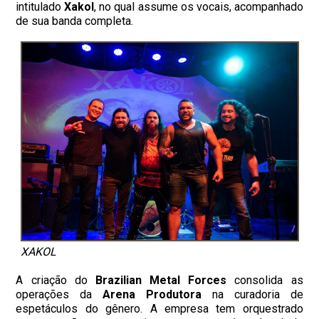
intitulado
Xakol
, no qual assume os vocais, acompanhado
de sua banda completa.
XAKOL
A criação do
Brazilian Metal Forces
consolida as
operações da
Arena Produtora
na curadoria de
espetáculos do gênero. A empresa tem orquestrado