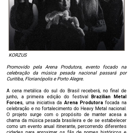
KORZUS
Promovido pela Arena Produtora, evento focado na
celebração da música pesada nacional passará por
Curitiba, Florianópolis e Porto Alegre.
A cena metálica do sul do Brasil receberá, no final de
junho, a primeira edição do festival
Brazilian Metal
Forces
, uma iniciativa da
Arena Produtora
focada na
celebração e no fortalecimento do Heavy Metal nacional.
O projeto surge com o propósito de manter acesa a
chama da música pesada brasileira e de se estabelecer
como um evento anual itinerante, percorrendo diferentes
cidades para aproximar os fãs de nomes históricos e