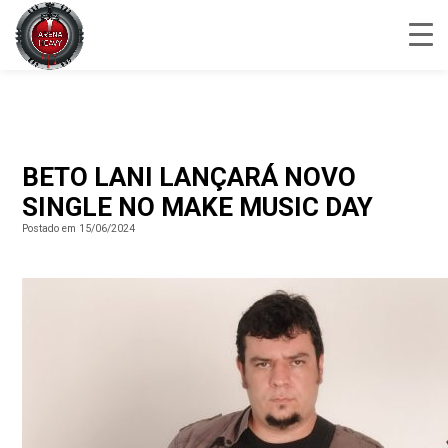
BETO LANI LANÇARÁ NOVO
SINGLE NO MAKE MUSIC DAY
Postado em 15/06/2024