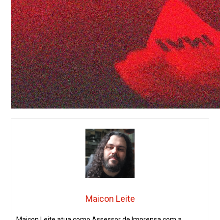
Maicon Leite
Maicon Leite atua como Assessor de Imprensa com a