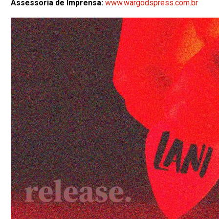
Assessoria de Imprensa:
www.wargodspress.com.br