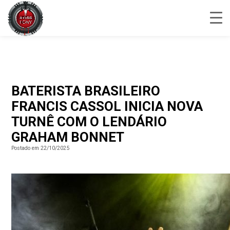
BATERISTA BRASILEIRO
FRANCIS CASSOL INICIA NOVA
TURNÊ COM O LENDÁRIO
GRAHAM BONNET
Postado em 22/10/2025