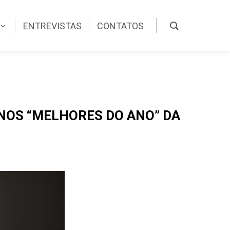
ENTREVISTAS
CONTATOS
 NOS “MELHORES DO ANO” DA