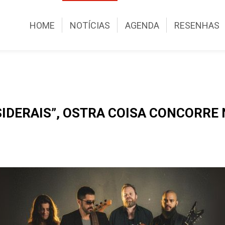
HOME
NOTÍCIAS
AGENDA
RESENHAS
SIDERAIS”, OSTRA COISA CONCORRE