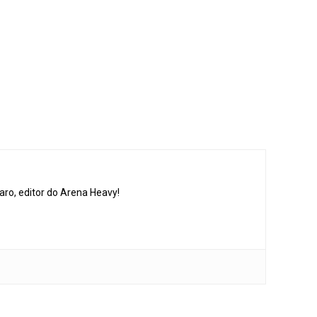
aro, editor do Arena Heavy!