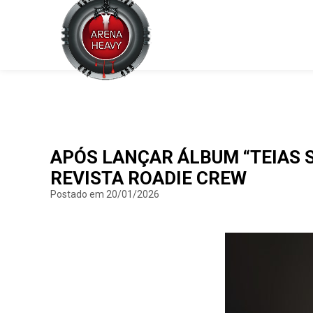
APÓS LANÇAR ÁLBUM “TEIAS 
REVISTA ROADIE CREW
Postado em 20/01/2026