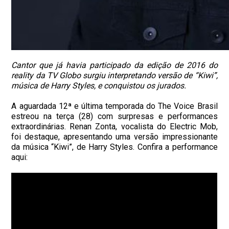
Cantor que já havia participado da edição de 2016 do
reality da TV Globo surgiu interpretando versão de “Kiwi”,
música de Harry Styles, e conquistou os jurados.
A aguardada 12ª e última temporada do The Voice Brasil
estreou na terça (28) com surpresas e performances
extraordinárias. Renan Zonta, vocalista do Electric Mob,
foi destaque, apresentando uma versão impressionante
da música “Kiwi”, de Harry Styles. Confira a performance
aqui: