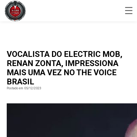
VOCALISTA DO ELECTRIC MOB,
RENAN ZONTA, IMPRESSIONA
MAIS UMA VEZ NO THE VOICE
BRASIL
Postado em 05/12/2023