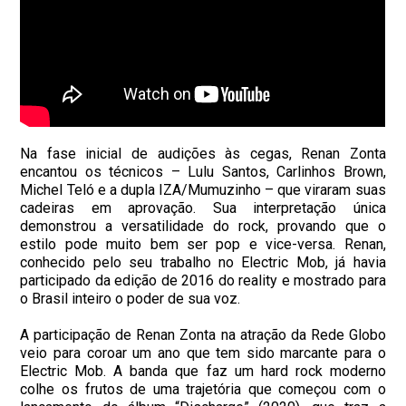
Na fase inicial de audições às cegas, Renan Zonta
encantou os técnicos – Lulu Santos, Carlinhos Brown,
Michel Teló e a dupla IZA/Mumuzinho – que viraram suas
cadeiras em aprovação. Sua interpretação única
demonstrou a versatilidade do rock, provando que o
estilo pode muito bem ser pop e vice-versa. Renan,
conhecido pelo seu trabalho no Electric Mob, já havia
participado da edição de 2016 do reality e mostrado para
o Brasil inteiro o poder de sua voz.
A participação de Renan Zonta na atração da Rede Globo
veio para coroar um ano que tem sido marcante para o
Electric Mob. A banda que faz um hard rock moderno
colhe os frutos de uma trajetória que começou com o