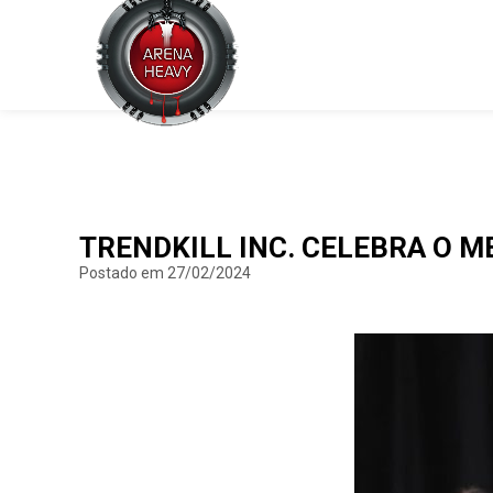
TRENDKILL INC. CELEBRA O 
Postado em 27/02/2024