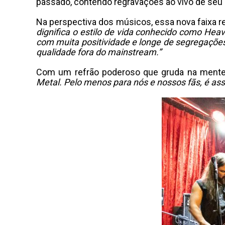
passado, contendo regravações ao vivo de seu 
Na perspectiva dos músicos, essa nova faixa re
dignifica o estilo de vida conhecido como Hea
com muita positividade e longe de segregaçõe
qualidade fora do mainstream.”
Com um refrão poderoso que gruda na mente 
Metal. Pelo menos para nós e nossos fãs, é a