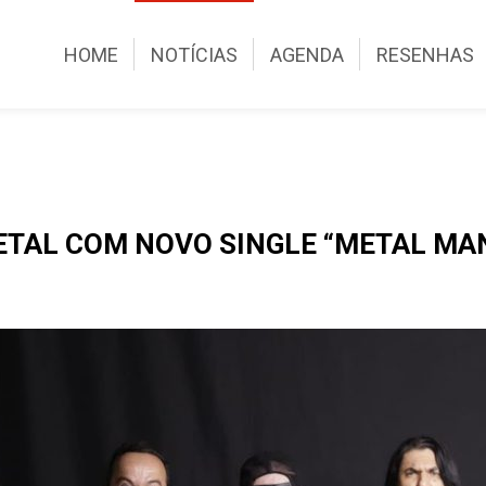
HOME
NOTÍCIAS
AGENDA
RESENHAS
METAL COM NOVO SINGLE “METAL MA