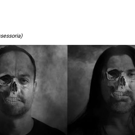
sessoria)