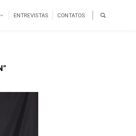
ENTREVISTAS
CONTATOS
N”