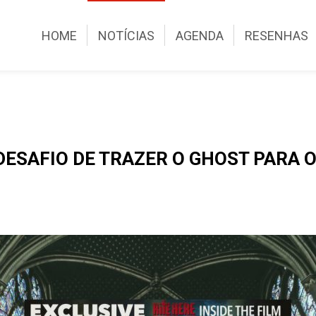
HOME
NOTÍCIAS
AGENDA
RESENHAS
DESAFIO DE TRAZER O GHOST PARA O