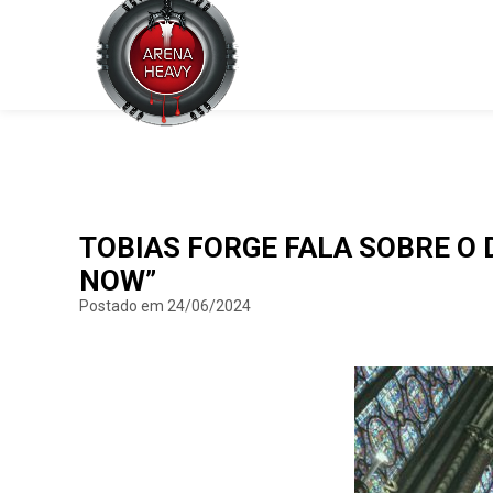
TOBIAS FORGE FALA SOBRE O 
NOW”
Postado em 24/06/2024