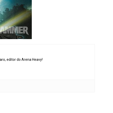
aro, editor do Arena Heavy!