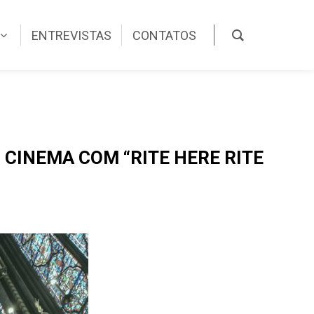
ENTREVISTAS
CONTATOS
 CINEMA COM “RITE HERE RITE