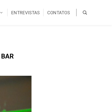
ENTREVISTAS
CONTATOS
 BAR