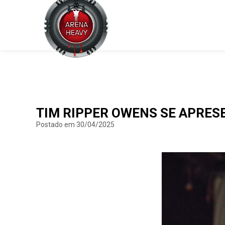
TIM RIPPER OWENS SE APRESE
Postado em 30/04/2025