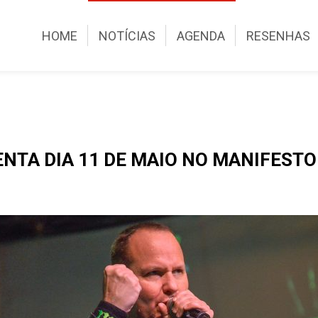
HOME
NOTÍCIAS
AGENDA
RESENHAS
NTA DIA 11 DE MAIO NO MANIFESTO