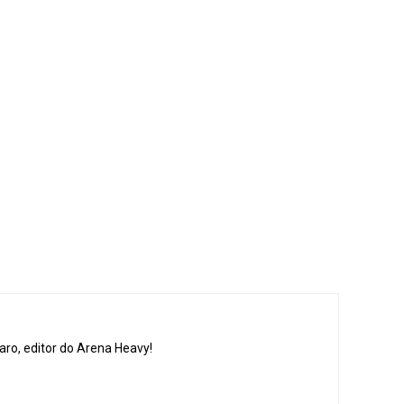
aro, editor do Arena Heavy!