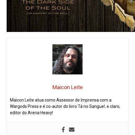
Maicon Leite
Maicon Leite atua como Assessor de Imprensa com a
Wargods Press e é co-autor do livro Tá no Sangue!, e claro,
editor do Arena Heavy!