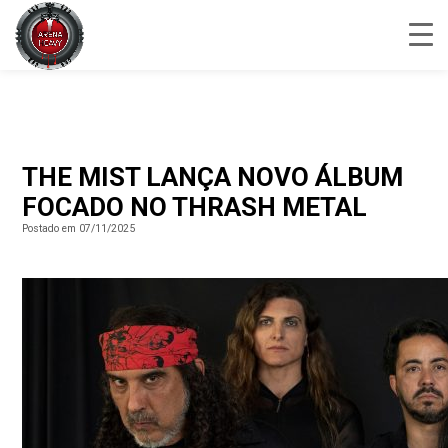
THE MIST LANÇA NOVO ÁLBUM
FOCADO NO THRASH METAL
Postado em 07/11/2025