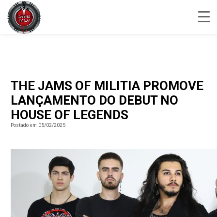
THE JAMS OF MILITIA PROMOVE
LANÇAMENTO DO DEBUT NO
HOUSE OF LEGENDS
Postado em 05/02/2025