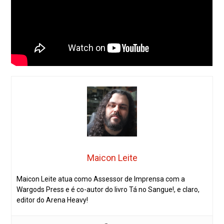
Maicon Leite
Maicon Leite atua como Assessor de Imprensa com a
Wargods Press e é co-autor do livro Tá no Sangue!, e claro,
editor do Arena Heavy!