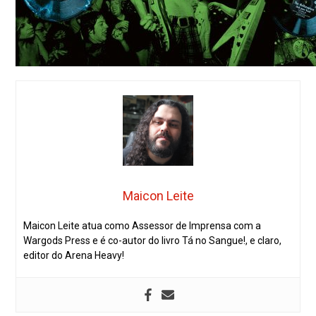
Maicon Leite
Maicon Leite atua como Assessor de Imprensa com a
Wargods Press e é co-autor do livro Tá no Sangue!, e claro,
editor do Arena Heavy!