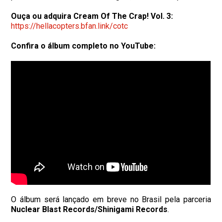
Ouça ou adquira Cream Of The Crap! Vol. 3:
https://hellacopters.bfan.
link/cotc
Confira o álbum completo no YouTube:
O álbum será lançado em breve no Brasil pela parceria
Nuclear Blast Records/Shinigami Records
.