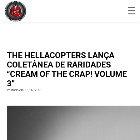
THE HELLACOPTERS LANÇA
COLETÂNEA DE RARIDADES
“CREAM OF THE CRAP! VOLUME
3”
Postado em 13/02/2026