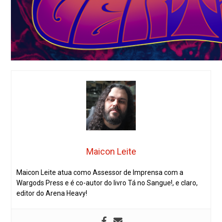
Maicon Leite
Maicon Leite atua como Assessor de Imprensa com a
Wargods Press e é co-autor do livro Tá no Sangue!, e claro,
editor do Arena Heavy!