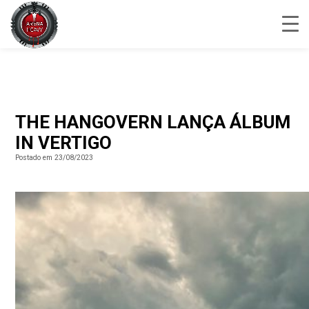
THE HANGOVERN LANÇA ÁLBUM
IN VERTIGO
Postado em 23/08/2023