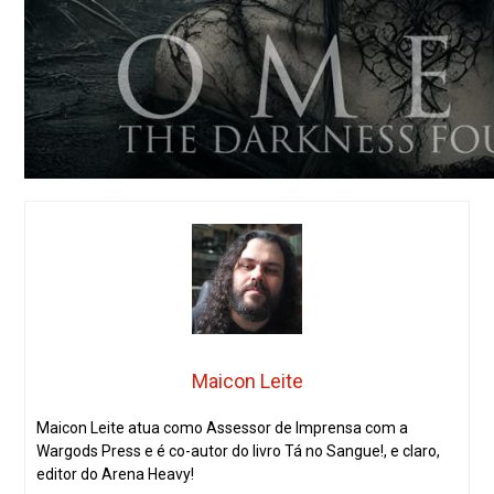
Maicon Leite
Maicon Leite atua como Assessor de Imprensa com a
Wargods Press e é co-autor do livro Tá no Sangue!, e claro,
editor do Arena Heavy!