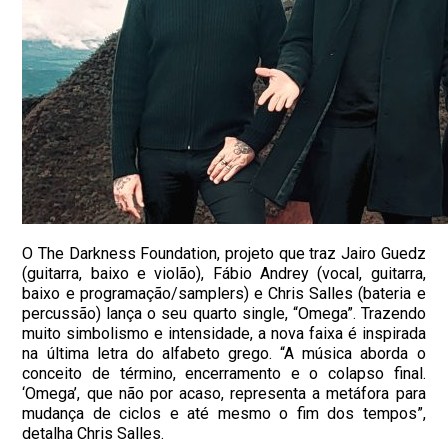
O The Darkness Foundation, projeto que traz Jairo Guedz
(guitarra, baixo e violão), Fábio Andrey (vocal, guitarra,
baixo e programação/samplers) e Chris Salles (bateria e
percussão) lança o seu quarto single, “Omega”. Trazendo
muito simbolismo e intensidade, a nova faixa é inspirada
na última letra do alfabeto grego. “A música aborda o
conceito de término, encerramento e o colapso final.
‘Omega’, que não por acaso, representa a metáfora para
mudança de ciclos e até mesmo o fim dos tempos”,
detalha Chris Salles.