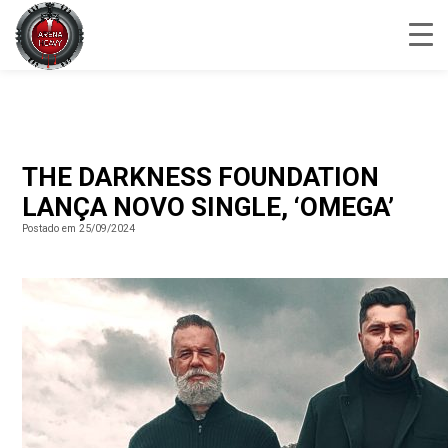
THE DARKNESS FOUNDATION
LANÇA NOVO SINGLE, ‘OMEGA’
Postado em 25/09/2024