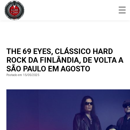
THE 69 EYES, CLÁSSICO HARD
ROCK DA FINLÂNDIA, DE VOLTA A
SÃO PAULO EM AGOSTO
Postado em 15/05/2025