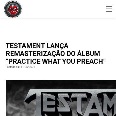
TESTAMENT LANÇA
REMASTERIZAÇÃO DO ÁLBUM
“PRACTICE WHAT YOU PREACH”
Postado em 11/05/2026