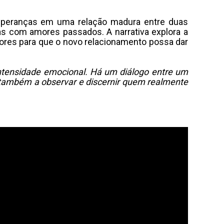
esperanças em uma relação madura entre duas
s com amores passados. A narrativa explora a
iores para que o novo relacionamento possa dar
ntensidade emocional. Há um diálogo entre um
ambém a observar e discernir quem realmente