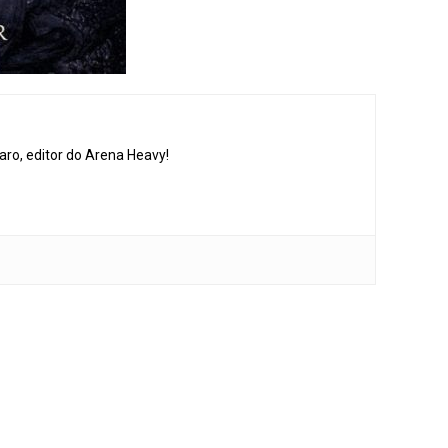
aro, editor do Arena Heavy!