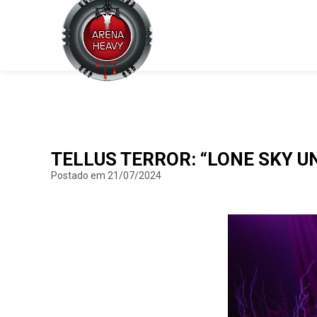
TELLUS TERROR: “LONE SKY 
Postado em 21/07/2024