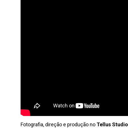
Fotografia, direção e produção no
Tellus Studio