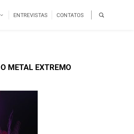
ENTREVISTAS
CONTATOS
 NO METAL EXTREMO