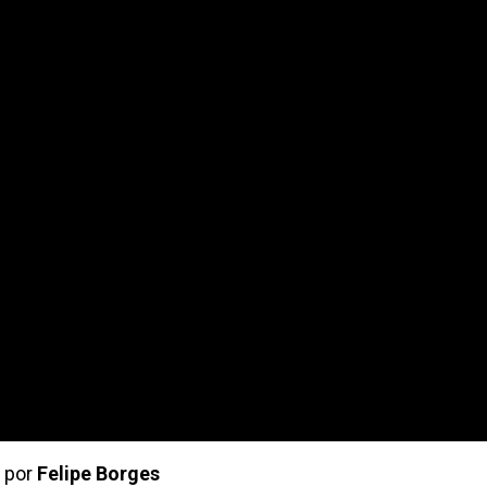
por
Felipe Borges