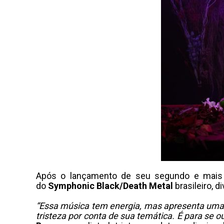
Após o lançamento de seu segundo e mais
do
Symphonic Black/Death Metal
brasileiro, d
“Essa música tem energia, mas apresenta uma 
tristeza por conta de sua temática. É para se 