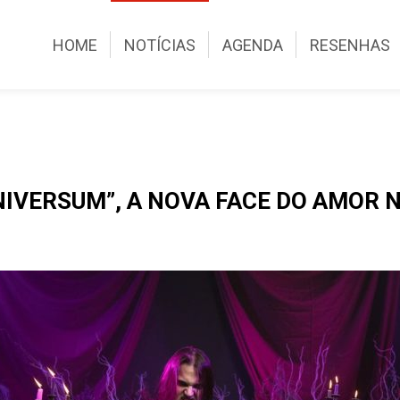
HOME
NOTÍCIAS
AGENDA
RESENHAS
UNIVERSUM”, A NOVA FACE DO AMOR