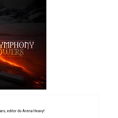
aro, editor do Arena Heavy!