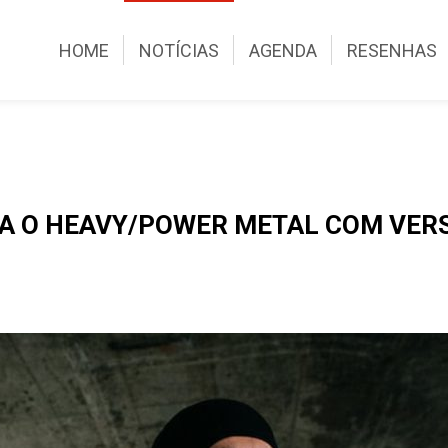
HOME
NOTÍCIAS
AGENDA
RESENHAS
 O HEAVY/POWER METAL COM VERSA