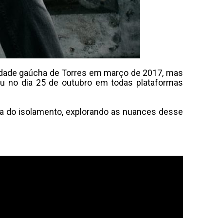
 cidade gaúcha de Torres em março de 2017, mas
ou no dia 25 de outubro em todas plataformas
a do isolamento, explorando as nuances desse