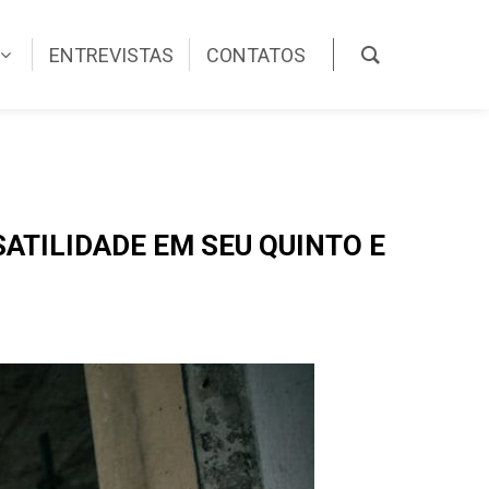
ENTREVISTAS
CONTATOS
TILIDADE EM SEU QUINTO E