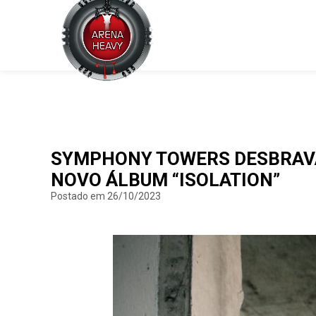
SYMPHONY TOWERS DESBRAVA
NOVO ÁLBUM “ISOLATION”
Postado em 26/10/2023