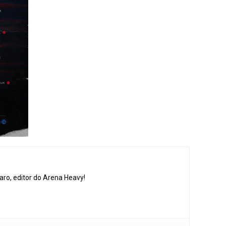
aro, editor do Arena Heavy!