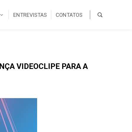
ENTREVISTAS
CONTATOS
NÇA VIDEOCLIPE PARA A