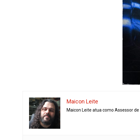
Maicon Leite
Maicon Leite atua como Assessor de I