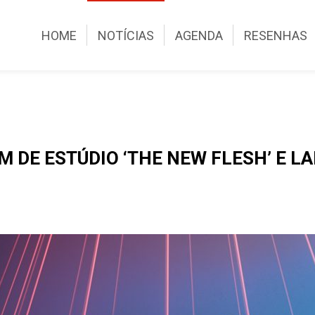
HOME
NOTÍCIAS
AGENDA
RESENHAS
 DE ESTÚDIO ‘THE NEW FLESH’ E LA