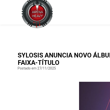
SYLOSIS ANUNCIA NOVO ÁLBUM
FAIXA-TÍTULO
Postado em 27/11/2025