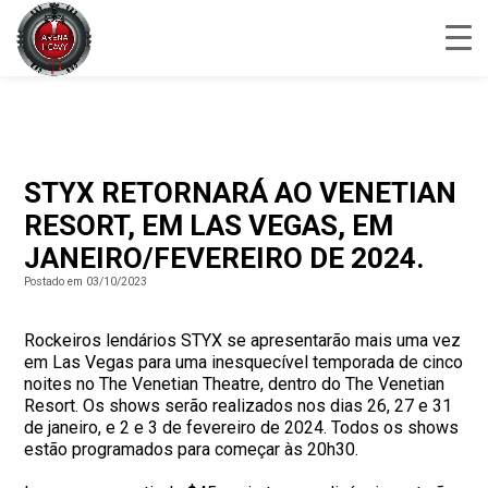
STYX RETORNARÁ AO VENETIAN
RESORT, EM LAS VEGAS, EM
JANEIRO/FEVEREIRO DE 2024.
Postado em 03/10/2023
Rockeiros lendários STYX se apresentarão mais uma vez
em Las Vegas para uma inesquecível temporada de cinco
noites no The Venetian Theatre, dentro do The Venetian
Resort. Os shows serão realizados nos dias 26, 27 e 31
de janeiro, e 2 e 3 de fevereiro de 2024. Todos os shows
estão programados para começar às 20h30.